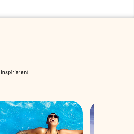
 inspirieren!