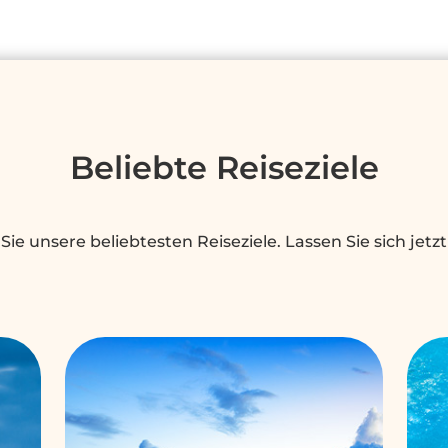
Beliebte Reiseziele
Sie unsere beliebtesten Reiseziele. Lassen Sie sich jetzt