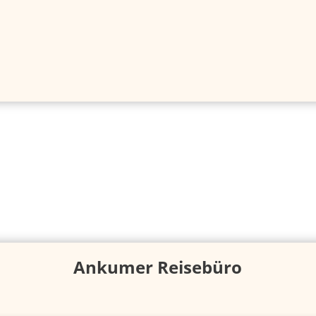
Ankumer Reisebüro