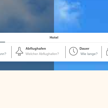
Hotel
Abflughafen
Dauer
Welcher Abflughafen?