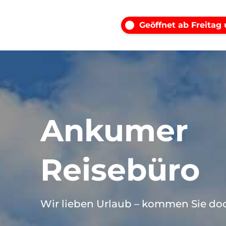
Geöffnet ab Freitag
Ankumer
Reisebüro
Wir lieben Urlaub – kommen Sie doc