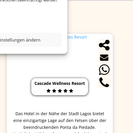
nktionen beeinträchtigt werden.
instellungen ändern
Cascade Wellness Resort
Das Hotel in der Nähe der Stadt Lagos bietet
eine einzigartige Lage auf den Felsen über der
beeindruckenden Ponta da Piedade.