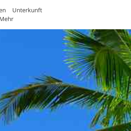
sen
Unterkunft
Mehr