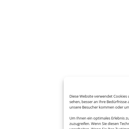
Diese Website verwendet Cookies u
sehen, besser an Ihre Bedürfnisse
unsere Besucher kommen oder um u
Um Ihnen ein optimales Erlebnis z
zuzugreifen. Wenn Sie diesen Tech