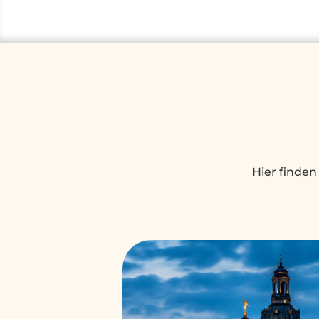
Hier finden 