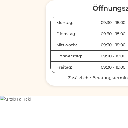
Öffnungsz
Montag:
09:30
-
18:00
Dienstag:
09:30
-
18:00
Mittwoch:
09:30
-
18:00
Donnerstag:
09:30
-
18:00
Freitag:
09:30
-
18:00
Zusätzliche Beratungstermi