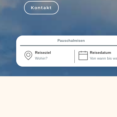
Kontakt
Pauschalreisen
Reiseziel
Reisedatum